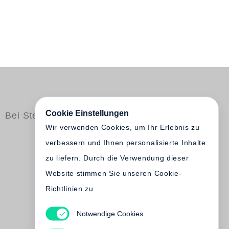
Cookie Einstellungen
Bei Steidl erschienen
Wir verwenden Cookies, um Ihr Erlebnis zu
verbessern und Ihnen personalisierte Inhalte
zu liefern. Durch die Verwendung dieser
Website stimmen Sie unseren Cookie-
Richtlinien zu
Notwendige Cookies
Karl-Heinz Fehrecke
Filmplakate im