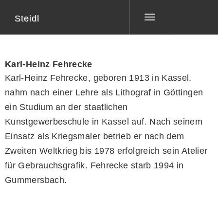
Steidl
Toggle
navigation
Karl-Heinz Fehrecke
Karl-Heinz Fehrecke, geboren 1913 in Kassel,
nahm nach einer Lehre als Lithograf in Göttingen
ein Studium an der staatlichen
Kunstgewerbeschule in Kassel auf. Nach seinem
Einsatz als Kriegsmaler betrieb er nach dem
Zweiten Weltkrieg bis 1978 erfolgreich sein Atelier
für Gebrauchsgrafik. Fehrecke starb 1994 in
Gummersbach.