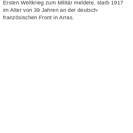
Ersten Weltkrieg zum Militär meldete, starb 1917
im Alter von 39 Jahren an der deutsch-
französischen Front in Arras.