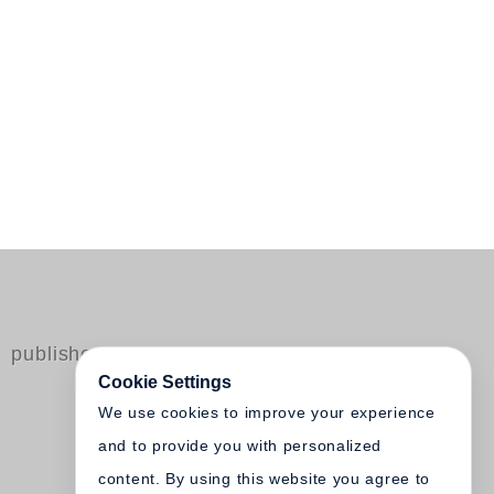
published by Steidl
Cookie Settings
We use cookies to improve your experience
and to provide you with personalized
content. By using this website you agree to