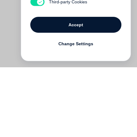
Third-party Cookies
Accept
Change Settings
Deutsch