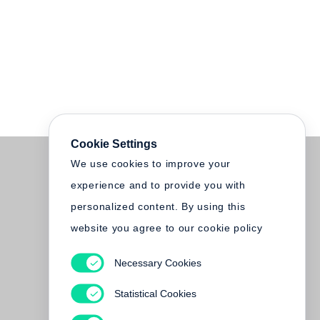
Cookie Settings
We use cookies to improve your
experience and to provide you with
personalized content. By using this
website you agree to our cookie policy
Necessary Cookies
Statistical Cookies