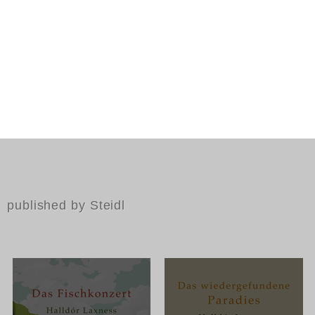
published by Steidl