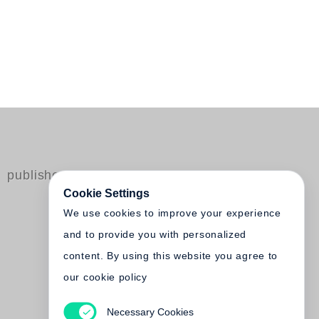
published by Steidl
Cookie Settings
We use cookies to improve your experience
and to provide you with personalized
content. By using this website you agree to
our cookie policy
Necessary Cookies