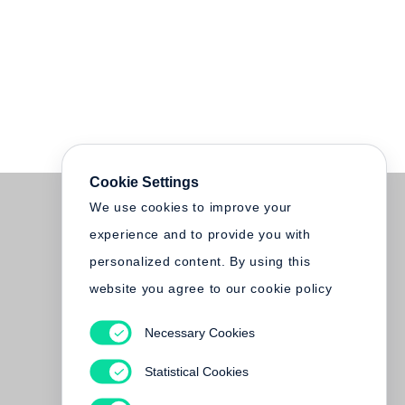
Cookie Settings
We use cookies to improve your
experience and to provide you with
personalized content. By using this
website you agree to our cookie policy
Necessary Cookies
Statistical Cookies