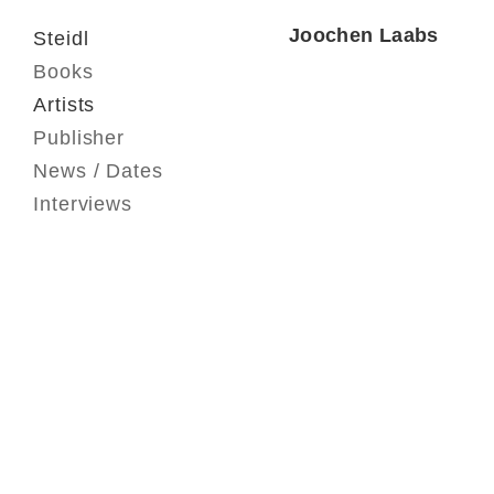
Joochen Laabs
Steidl
Books
Artists
Publisher
News / Dates
Interviews