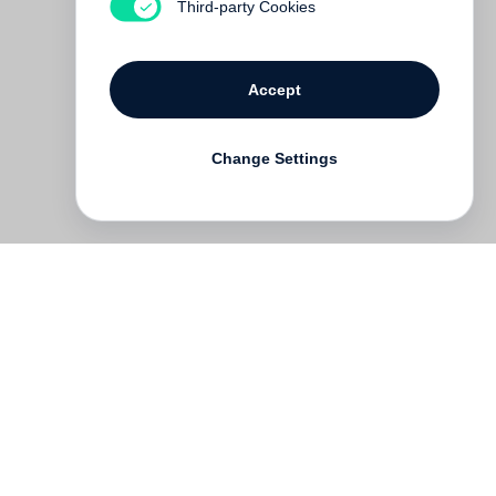
Third-party Cookies
Accept
Change Settings
Deutsch