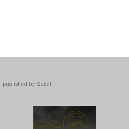
published by Steidl