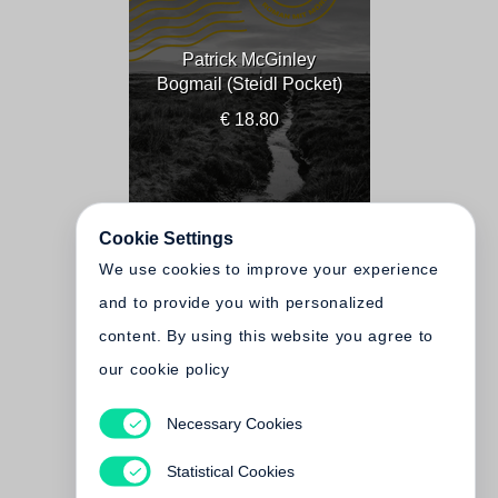
Patrick McGinley
Bogmail (Steidl Pocket)
€ 18.80
Cookie Settings
We use cookies to improve your experience
and to provide you with personalized
content. By using this website you agree to
our cookie policy
Necessary Cookies
Patrick McGinley
Bogmail
Statistical Cookies