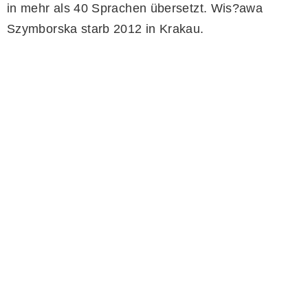
in mehr als 40 Sprachen übersetzt. Wis?awa
Szymborska starb 2012 in Krakau.