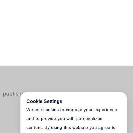
published by Steidl
Cookie Settings
We use cookies to improve your experience
and to provide you with personalized
content. By using this website you agree to