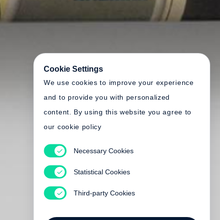
Cookie Settings
We use cookies to improve your experience
and to provide you with personalized
content. By using this website you agree to
our cookie policy
Necessary Cookies
Statistical Cookies
Third-party Cookies