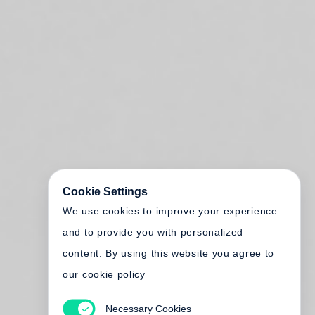
Cookie Settings
We use cookies to improve your experience
and to provide you with personalized
content. By using this website you agree to
our cookie policy
Necessary Cookies