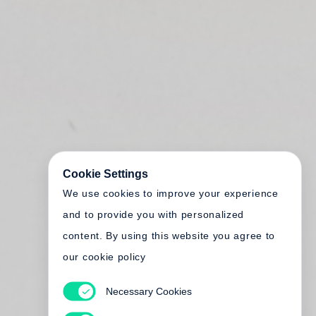
Cookie Settings
We use cookies to improve your experience
and to provide you with personalized
content. By using this website you agree to
our cookie policy
Necessary Cookies