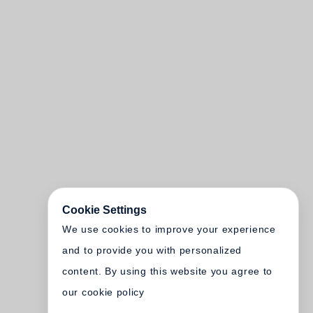
Cookie Settings
We use cookies to improve your experience
and to provide you with personalized
content. By using this website you agree to
our cookie policy