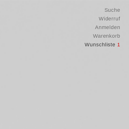
Suche
Widerruf
Anmelden
Warenkorb
Wunschliste
1