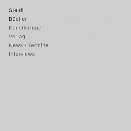
Steidl
Bücher
KünstlerInnen
Verlag
News / Termine
Interviews