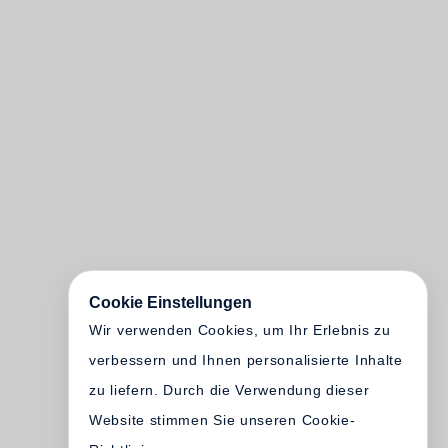
Cookie Einstellungen
Wir verwenden Cookies, um Ihr Erlebnis zu
verbessern und Ihnen personalisierte Inhalte
zu liefern. Durch die Verwendung dieser
Website stimmen Sie unseren Cookie-