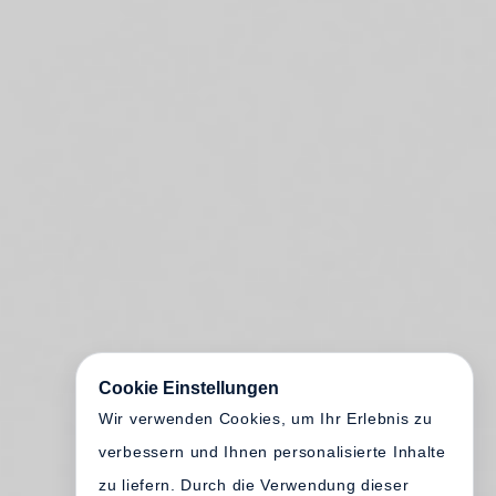
Cookie Einstellungen
Wir verwenden Cookies, um Ihr Erlebnis zu
verbessern und Ihnen personalisierte Inhalte
zu liefern. Durch die Verwendung dieser