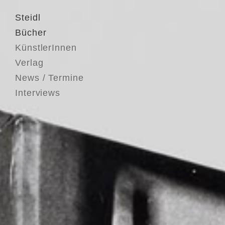
Steidl
Bücher
KünstlerInnen
Verlag
News / Termine
Interviews