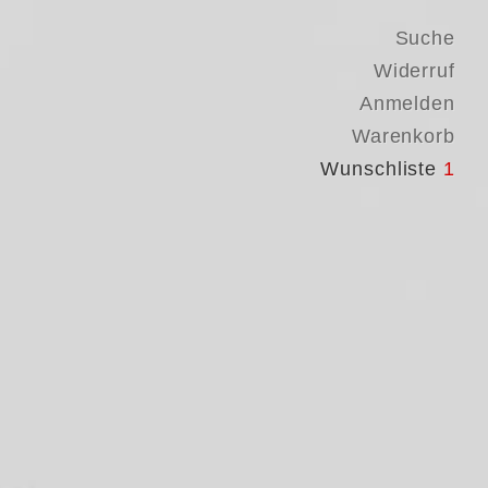
Suche
Widerruf
Anmelden
Warenkorb
Wunschliste
1