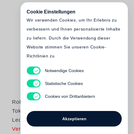
Cookie Einstellungen
Wir verwenden Cookies, um Ihr Erlebnis zu
verbessern und Ihnen personalisierte Inhalte
zu liefern. Durch die Verwendung dieser
Website stimmen Sie unseren Cookie-
Richtlinien zu
Notwendige Cookies
Statistische Cookies
Cookies von Drittanbietern
Robert Lebeck
Tokyo, Moscow,
Akzeptieren
Leopoldville
Vergriffen