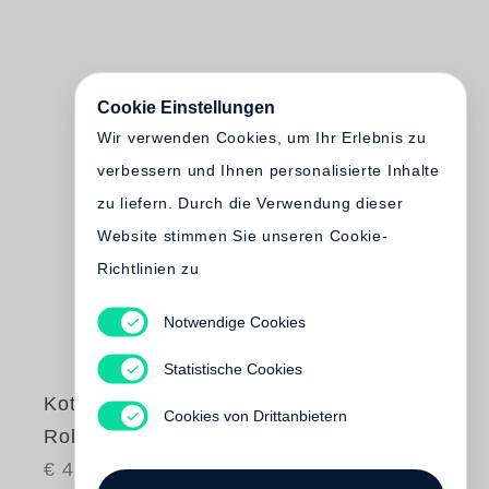
Cookie Einstellungen
Wir verwenden Cookies, um Ihr Erlebnis zu
verbessern und Ihnen personalisierte Inhalte
zu liefern. Durch die Verwendung dieser
Website stimmen Sie unseren Cookie-
Richtlinien zu
Notwendige Cookies
Statistische Cookies
Koto Bolofo
Cookies von Drittanbietern
Rolls-Royce
€ 45.00