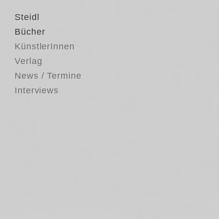
Steidl
Bücher
KünstlerInnen
Verlag
News / Termine
Interviews