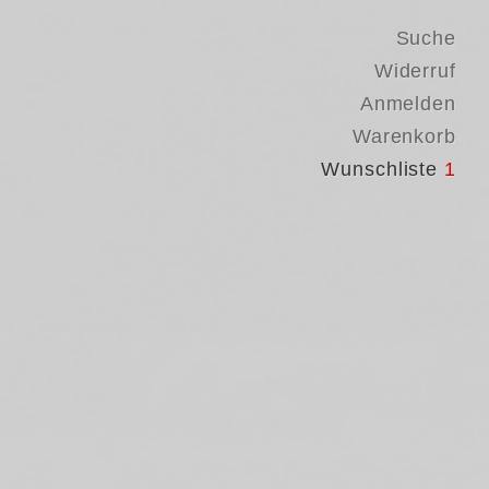
Suche
Widerruf
Anmelden
Warenkorb
Wunschliste
1