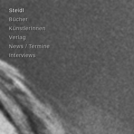
Steidl
Bücher
KünstlerInnen
Verlag
News / Termine
Interviews