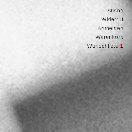
Suche
Widerruf
Anmelden
Warenkorb
Wunschliste
1