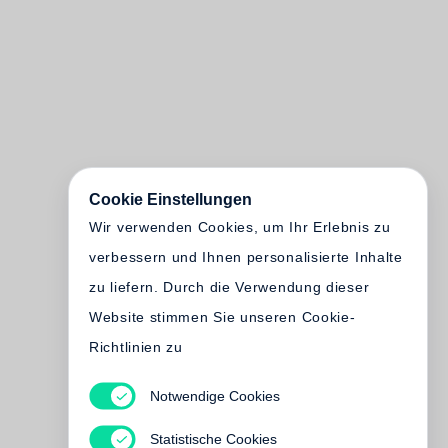
Cookie Einstellungen
Wir verwenden Cookies, um Ihr Erlebnis zu
verbessern und Ihnen personalisierte Inhalte
zu liefern. Durch die Verwendung dieser
Website stimmen Sie unseren Cookie-
Richtlinien zu
Notwendige Cookies
Statistische Cookies