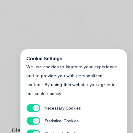
Cookie Settings
We use cookies to improve your experience
and to provide you with personalized
content. By using this website you agree to
our cookie policy
Necessary Cookies
Statistical Cookies
Diana Michener