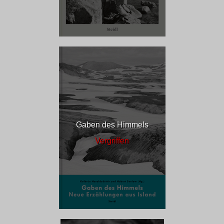
Gaben des Himmels
Vergriffen