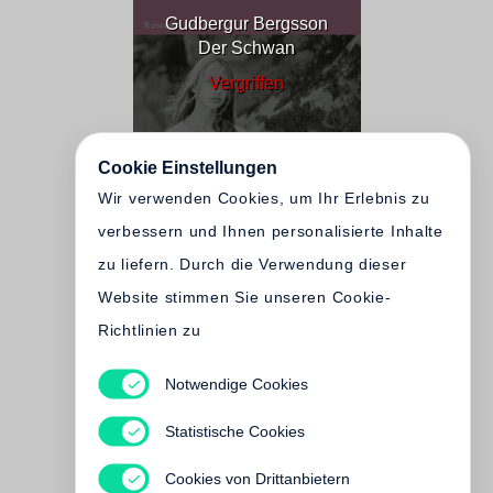
Gudbergur Bergsson
Der Schwan
Vergriffen
Cookie Einstellungen
Wir verwenden Cookies, um Ihr Erlebnis zu
verbessern und Ihnen personalisierte Inhalte
zu liefern. Durch die Verwendung dieser
Website stimmen Sie unseren Cookie-
Richtlinien zu
Notwendige Cookies
Flügelrauschen
Statistische Cookies
Vergriffen
Cookies von Drittanbietern