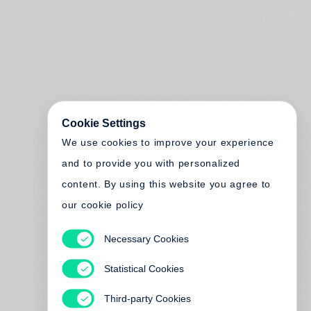
Cookie Settings
We use cookies to improve your experience
and to provide you with personalized
content. By using this website you agree to
our cookie policy
Necessary Cookies
Statistical Cookies
Third-party Cookies