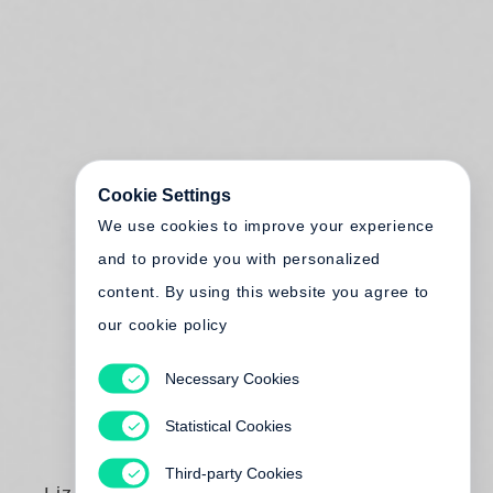
Cookie Settings
We use cookies to improve your experience
and to provide you with personalized
content. By using this website you agree to
our cookie policy
Necessary Cookies
Statistical Cookies
Third-party Cookies