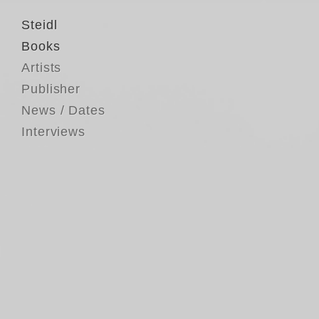
Steidl
Books
Artists
Publisher
News / Dates
Interviews