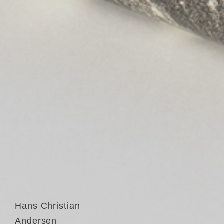
Hans Christian
Andersen