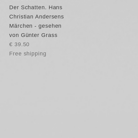
Der Schatten. Hans
Christian Andersens
Märchen - gesehen
von Günter Grass
€ 39.50
Free shipping