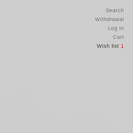
Search
Withdrawal
Log in
Cart
Wish list
1