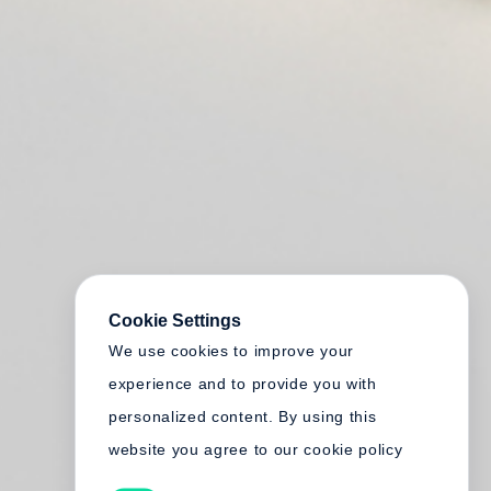
Cookie Settings
We use cookies to improve your
experience and to provide you with
personalized content. By using this
website you agree to our cookie policy