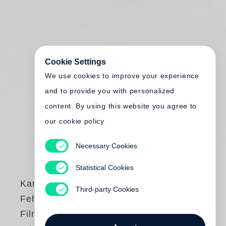
Cookie Settings
We use cookies to improve your experience
and to provide you with personalized
content. By using this website you agree to
our cookie policy
Necessary Cookies
Statistical Cookies
Karl-Heinz
Third-party Cookies
Fehrecke
Filmplakate im