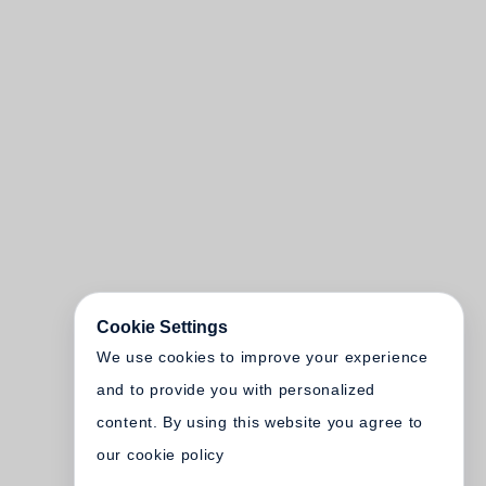
Cookie Settings
We use cookies to improve your experience
and to provide you with personalized
content. By using this website you agree to
our cookie policy