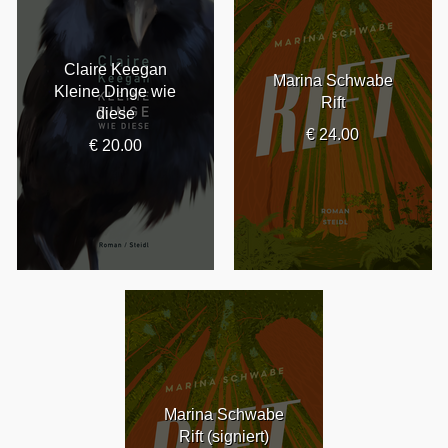
Claire Keegan
Marina Schwabe
Kleine Dinge wie
Rift
diese
€ 24.00
€ 20.00
Marina Schwabe
Rift (signiert)