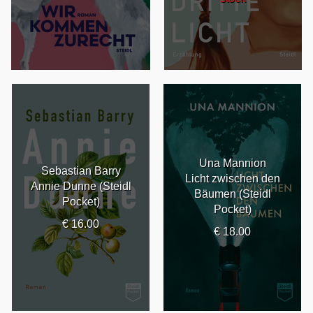
Una Mannion
Sebastian Barry
Licht zwischen den
Annie Dunne (Steidl
Bäumen (Steidl
Pocket)
Pocket)
€ 16.00
€ 18.00