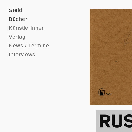
Steidl
Bücher
KünstlerInnen
Verlag
News / Termine
Interviews