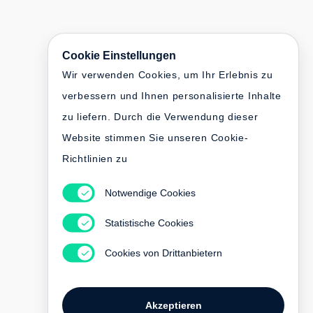
Cookie Einstellungen
Wir verwenden Cookies, um Ihr Erlebnis zu
verbessern und Ihnen personalisierte Inhalte
zu liefern. Durch die Verwendung dieser
Website stimmen Sie unseren Cookie-
Richtlinien zu
Notwendige Cookies
Statistische Cookies
Cookies von Drittanbietern
Akzeptieren