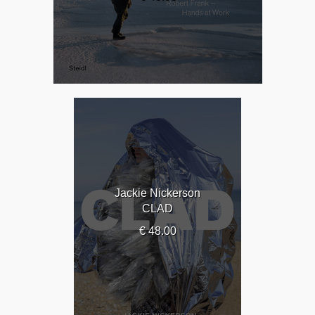
Jackie Nickerson
CLAD
€ 48.00