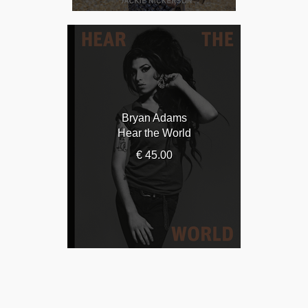
Bryan Adams
Hear the World
€ 45.00