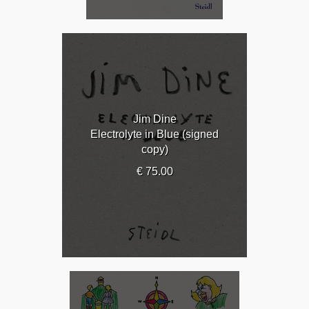
Jim Dine
Electrolyte in Blue (signed
copy)
€ 75.00