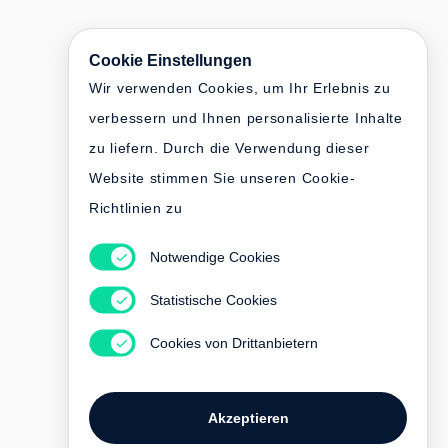
Cookie Einstellungen
Wir verwenden Cookies, um Ihr Erlebnis zu
verbessern und Ihnen personalisierte Inhalte
zu liefern. Durch die Verwendung dieser
Website stimmen Sie unseren Cookie-
Richtlinien zu
Notwendige Cookies
Statistische Cookies
Cookies von Drittanbietern
Akzeptieren