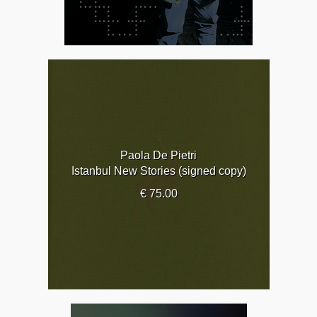
Paola De Pietri
Istanbul New Stories (signed copy)
€ 75.00