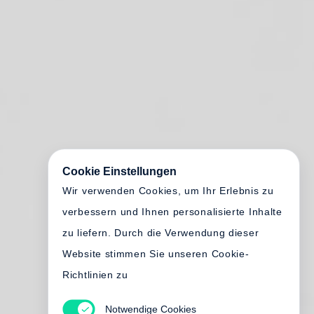
Cookie Einstellungen
Wir verwenden Cookies, um Ihr Erlebnis zu
verbessern und Ihnen personalisierte Inhalte
zu liefern. Durch die Verwendung dieser
Website stimmen Sie unseren Cookie-
Richtlinien zu
Notwendige Cookies