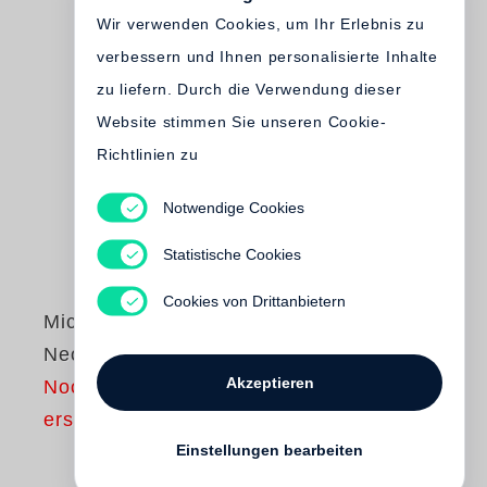
Wir verwenden Cookies, um Ihr Erlebnis zu
verbessern und Ihnen personalisierte Inhalte
zu liefern. Durch die Verwendung dieser
Website stimmen Sie unseren Cookie-
Richtlinien zu
Notwendige Cookies
Statistische Cookies
Cookies von Drittanbietern
Michel Comte
Neoclassic
Akzeptieren
Noch nicht
erschienen
Einstellungen bearbeiten