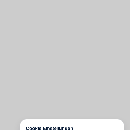
Cookie Einstellungen