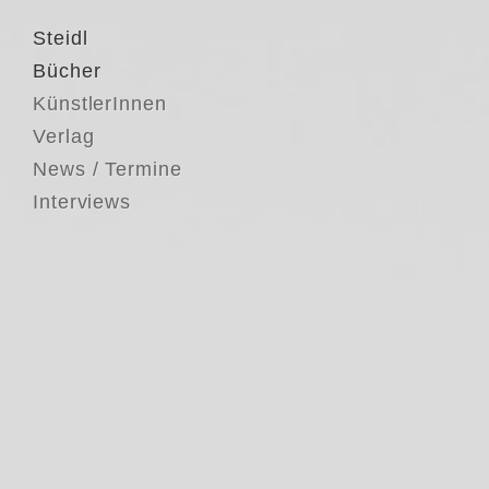
Steidl
Bücher
KünstlerInnen
Verlag
News / Termine
Interviews