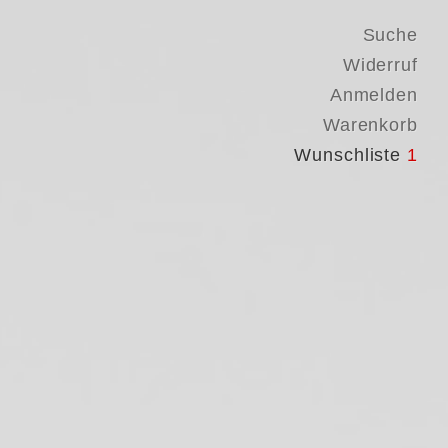
Suche
Widerruf
Anmelden
Warenkorb
Wunschliste
1