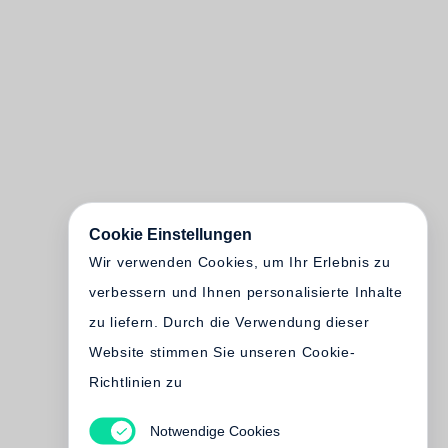
Cookie Einstellungen
Wir verwenden Cookies, um Ihr Erlebnis zu
verbessern und Ihnen personalisierte Inhalte
zu liefern. Durch die Verwendung dieser
Website stimmen Sie unseren Cookie-
Richtlinien zu
Notwendige Cookies