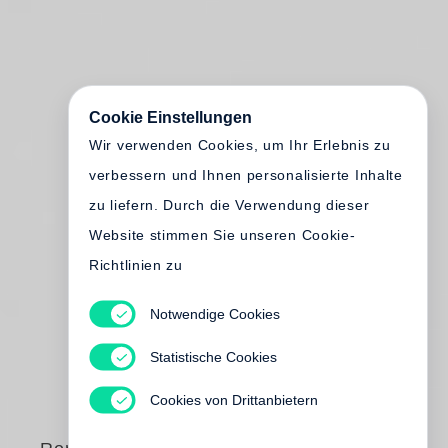
Cookie Einstellungen
Wir verwenden Cookies, um Ihr Erlebnis zu
verbessern und Ihnen personalisierte Inhalte
zu liefern. Durch die Verwendung dieser
Website stimmen Sie unseren Cookie-
Richtlinien zu
Notwendige Cookies
Statistische Cookies
Cookies von Drittanbietern