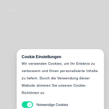
Cookie Einstellungen
Wir verwenden Cookies, um Ihr Erlebnis zu
verbessern und Ihnen personalisierte Inhalte
zu liefern. Durch die Verwendung dieser
Website stimmen Sie unseren Cookie-
Richtlinien zu
Notwendige Cookies