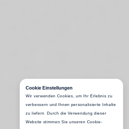
Cookie Einstellungen
Wir verwenden Cookies, um Ihr Erlebnis zu
verbessern und Ihnen personalisierte Inhalte
zu liefern. Durch die Verwendung dieser
Website stimmen Sie unseren Cookie-