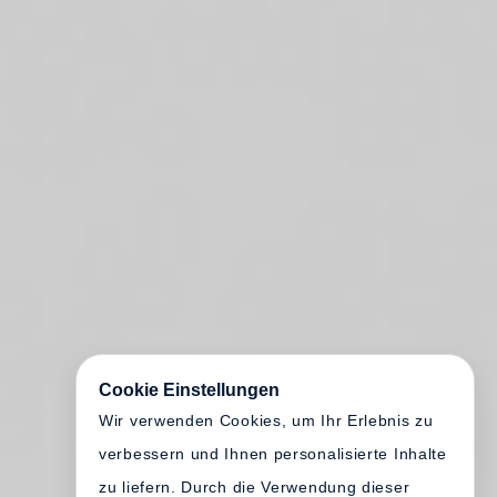
Cookie Einstellungen
Wir verwenden Cookies, um Ihr Erlebnis zu
verbessern und Ihnen personalisierte Inhalte
zu liefern. Durch die Verwendung dieser