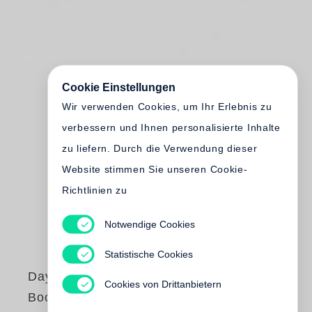
Cookie Einstellungen
Wir verwenden Cookies, um Ihr Erlebnis zu
verbessern und Ihnen personalisierte Inhalte
zu liefern. Durch die Verwendung dieser
Website stimmen Sie unseren Cookie-
Richtlinien zu
Notwendige Cookies
Statistische Cookies
Dayanita Singh
Cookies von Drittanbietern
Book Building