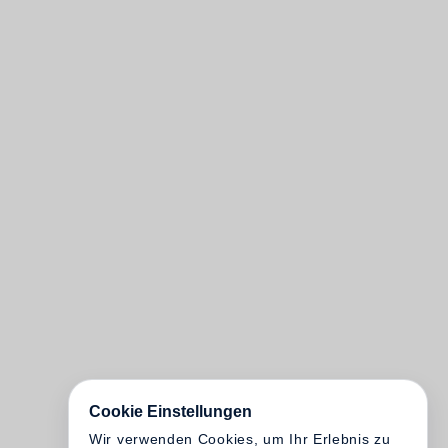
Cookie Einstellungen
Wir verwenden Cookies, um Ihr Erlebnis zu