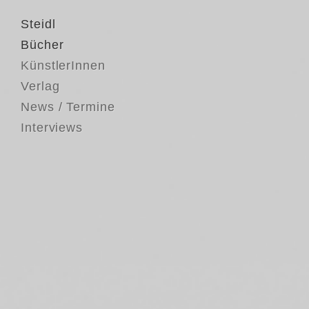
Steidl
Bücher
KünstlerInnen
Verlag
News / Termine
Interviews