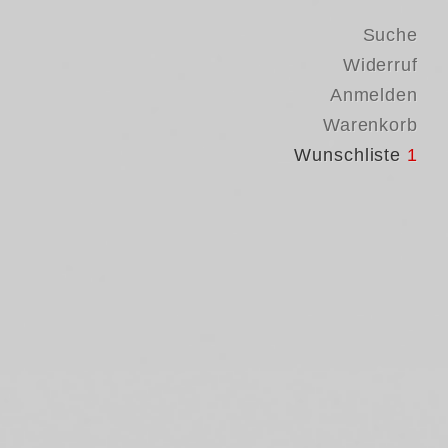
Suche
Widerruf
Anmelden
Warenkorb
Wunschliste
1