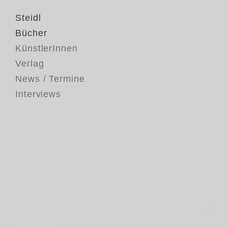
Steidl
Bücher
KünstlerInnen
Verlag
News / Termine
Interviews