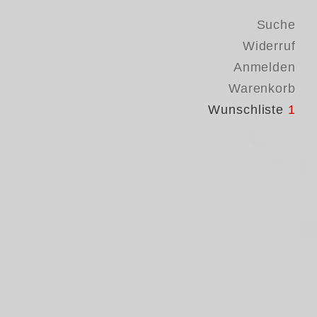
Suche
Widerruf
Anmelden
Warenkorb
Wunschliste
1