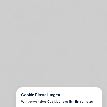
Cookie Einstellungen
Wir verwenden Cookies, um Ihr Erlebnis zu