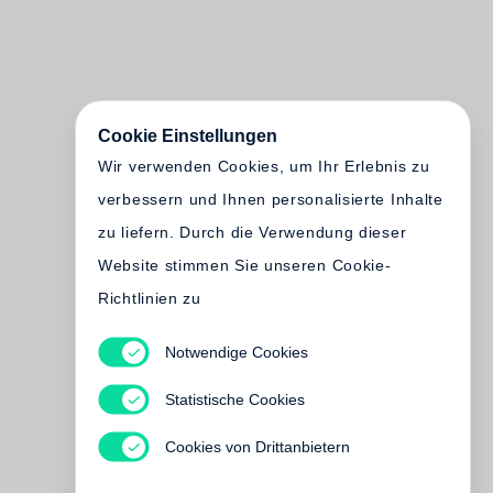
Cookie Einstellungen
Wir verwenden Cookies, um Ihr Erlebnis zu
verbessern und Ihnen personalisierte Inhalte
zu liefern. Durch die Verwendung dieser
Website stimmen Sie unseren Cookie-
Richtlinien zu
Notwendige Cookies
Statistische Cookies
Cookies von Drittanbietern