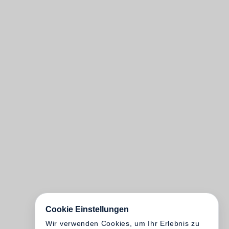
Cookie Einstellungen
Wir verwenden Cookies, um Ihr Erlebnis zu