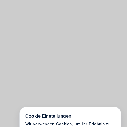
Cookie Einstellungen
Wir verwenden Cookies, um Ihr Erlebnis zu