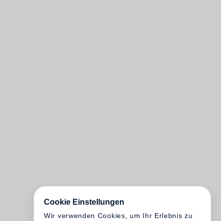
Cookie Einstellungen
Wir verwenden Cookies, um Ihr Erlebnis zu