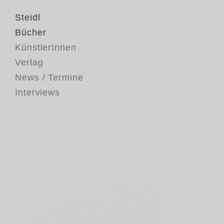
Steidl
Bücher
KünstlerInnen
Verlag
News / Termine
Interviews