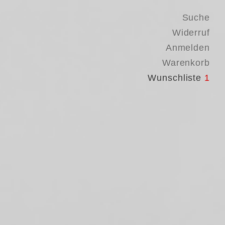
Suche
Widerruf
Anmelden
Warenkorb
Wunschliste
1